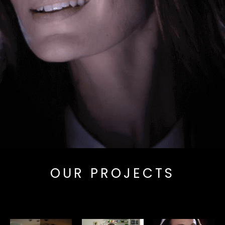
OUR PROJECTS